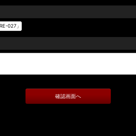
確認画面へ