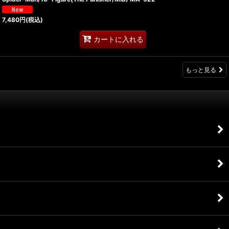
7,480
円
(税込)
カートに入れる
もっと見る