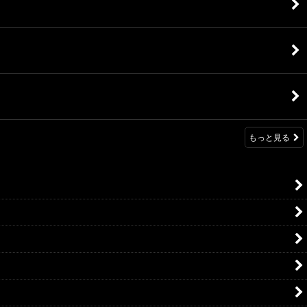
もっと見る