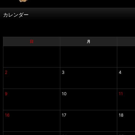
カレンダー
日
月
2
3
4
9
10
11
16
17
18