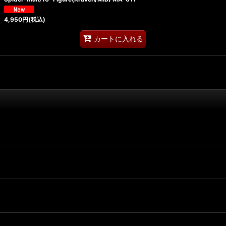
4,950
円
(税込)
カートに入れる