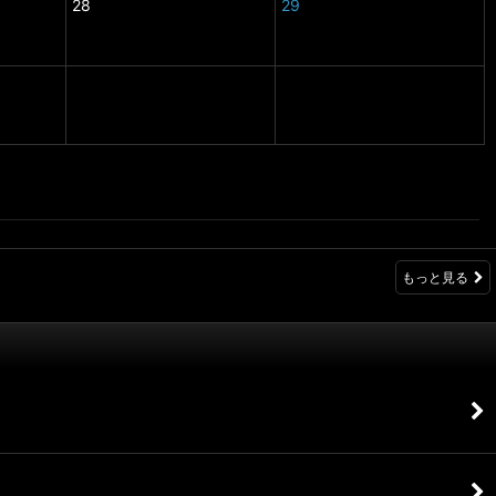
28
29
もっと見る