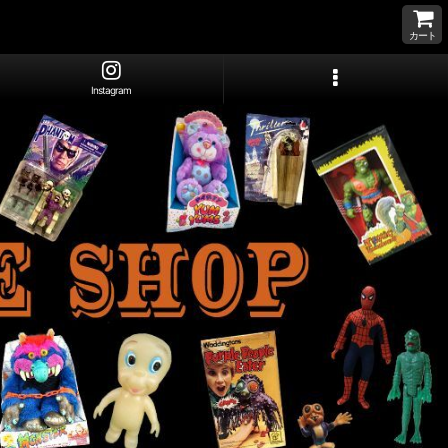
カート
Instagram