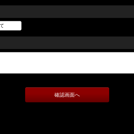
確認画面へ