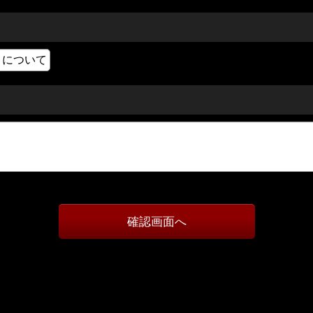
確認画面へ