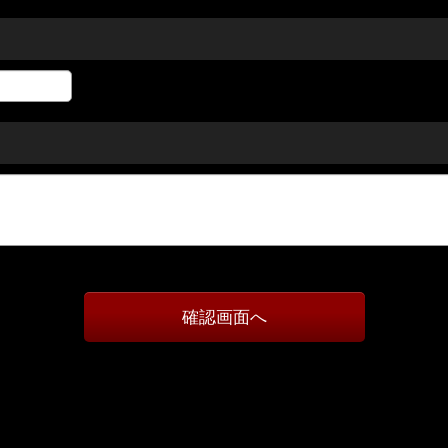
確認画面へ