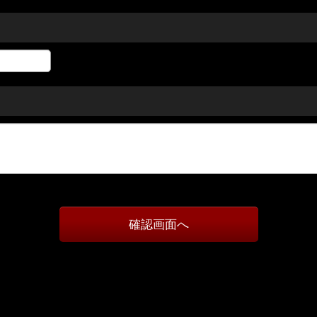
確認画面へ