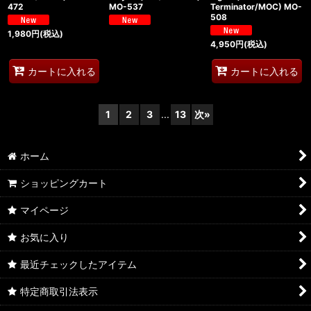
472
MO-537
Terminator/MOC) MO-
508
1,980
円
(税込)
4,950
円
(税込)
カートに入れる
カートに入れる
1
2
3
...
13
次
»
ホーム
ショッピングカート
マイページ
お気に入り
最近チェックしたアイテム
特定商取引法表示