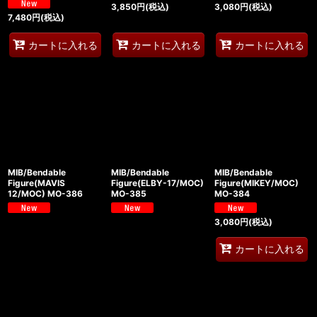
3,850
円
(税込)
3,080
円
(税込)
7,480
円
(税込)
カートに入れる
カートに入れる
カートに入れる
MIB/Bendable
MIB/Bendable
MIB/Bendable
Figure(MAVIS
Figure(ELBY-17/MOC)
Figure(MIKEY/MOC)
12/MOC) MO-386
MO-385
MO-384
3,080
円
(税込)
カートに入れる