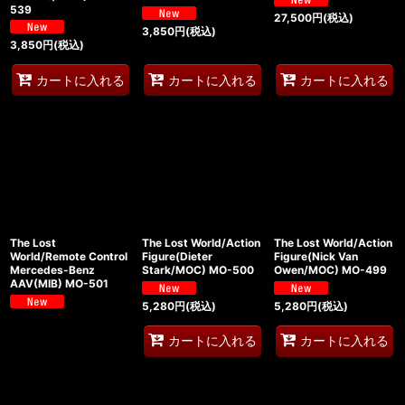
539
27,500
円
(税込)
3,850
円
(税込)
3,850
円
(税込)
カートに入れる
カートに入れる
カートに入れる
The Lost
The Lost World/Action
The Lost World/Action
World/Remote Control
Figure(Dieter
Figure(Nick Van
Mercedes-Benz
Stark/MOC) MO-500
Owen/MOC) MO-499
AAV(MIB) MO-501
5,280
円
(税込)
5,280
円
(税込)
カートに入れる
カートに入れる