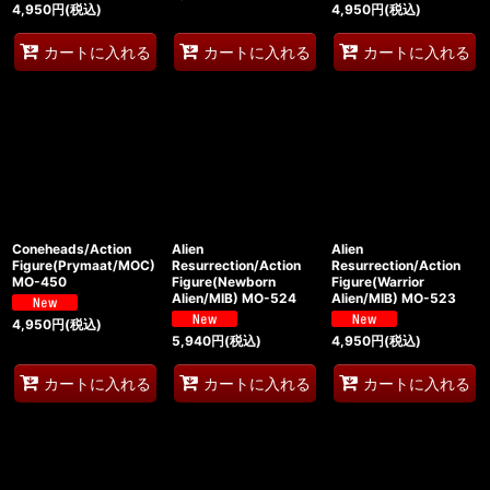
4,950
円
(税込)
4,950
円
(税込)
カートに入れる
カートに入れる
カートに入れる
Coneheads/Action
Alien
Alien
Figure(Prymaat/MOC)
Resurrection/Action
Resurrection/Action
MO-450
Figure(Newborn
Figure(Warrior
Alien/MIB) MO-524
Alien/MIB) MO-523
4,950
円
(税込)
5,940
円
(税込)
4,950
円
(税込)
カートに入れる
カートに入れる
カートに入れる