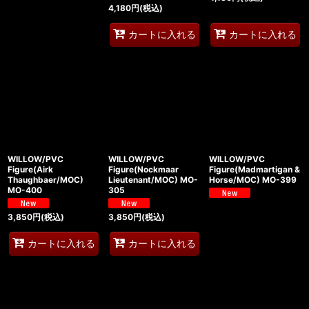
4,180
円
(税込)
カートに入れる
カートに入れる
WILLOW/PVC
WILLOW/PVC
WILLOW/PVC
Figure(Airk
Figure(Nockmaar
Figure(Madmartigan &
Thaughbaer/MOC)
Lieutenant/MOC) MO-
Horse/MOC) MO-399
MO-400
305
3,850
円
(税込)
3,850
円
(税込)
カートに入れる
カートに入れる