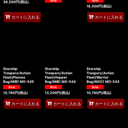
38,500
円
(税込)
16,500
円
(税込)
カートに入れる
カートに入れる
Starship
Starship
Starship
Troopers/Action
Troopers/Action
Troopers/Action
Fleet(Plasma
Fleet(Hopper
Fleet(Warrior
Bug/MIB) MO-545
Bug/MIB) MO-544
Bug/MOC) MO-543
10,780
円
(税込)
13,200
円
(税込)
10,780
円
(税込)
カートに入れる
カートに入れる
カートに入れる