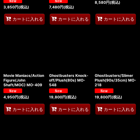
8,580
円
(税込)
3,850
円
(税込)
7,480
円
(税込)
カートに入れる
カートに入れる
カートに入れる
Movie Maniacs/Action
Ghostbusters Knock-
Ghostbusters/Slimer
Figure(John
off/Plush(80s) MO-
Plush(90s/35cm) MO-
Shaft/MOC) MO-409
548
218
4,950
円
(税込)
19,800
円
(税込)
19,800
円
(税込)
カートに入れる
カートに入れる
カートに入れる