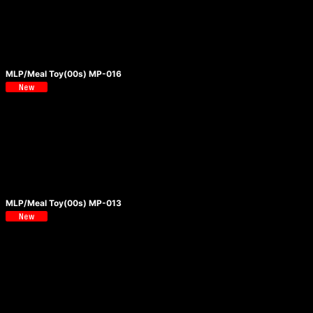
MLP/Meal Toy(00s) MP-016
MLP/Meal Toy(00s) MP-013