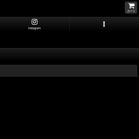
カート
Instagram
閉じる