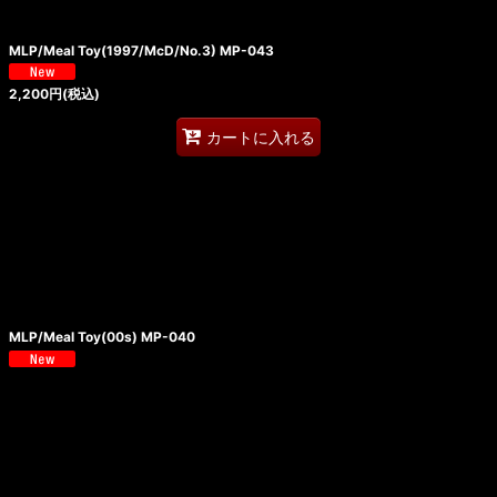
MLP/Meal Toy(1997/McD/No.3) MP-043
2,200
円
(税込)
カートに入れる
MLP/Meal Toy(00s) MP-040