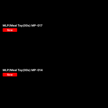
MLP/Meal Toy(00s) MP-017
MLP/Meal Toy(00s) MP-014