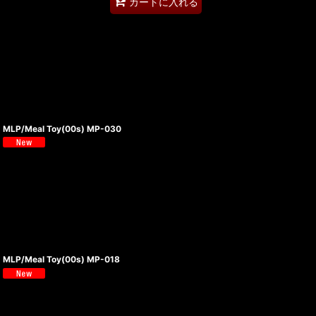
カートに入れる
MLP/Meal Toy(00s) MP-030
MLP/Meal Toy(00s) MP-018