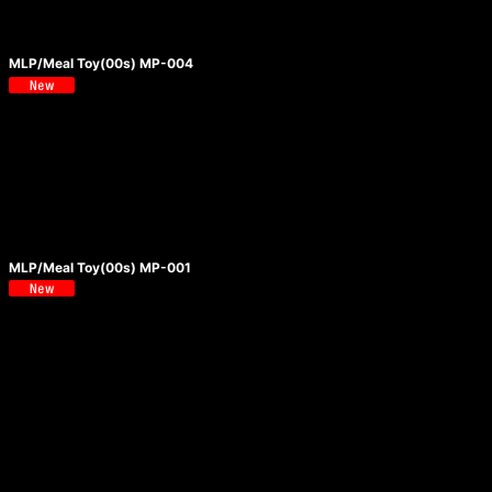
MLP/Meal Toy(00s) MP-004
MLP/Meal Toy(00s) MP-001