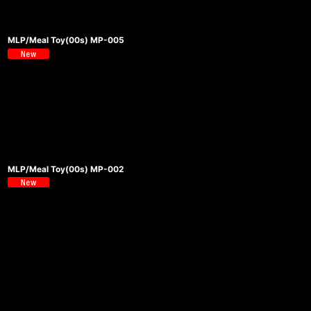
MLP/Meal Toy(00s) MP-005
MLP/Meal Toy(00s) MP-002