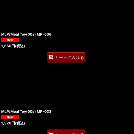
MLP/Meal Toy(00s) MP-036
1,650
円
(税込)
カートに入れる
MLP/Meal Toy(00s) MP-033
1,320
円
(税込)