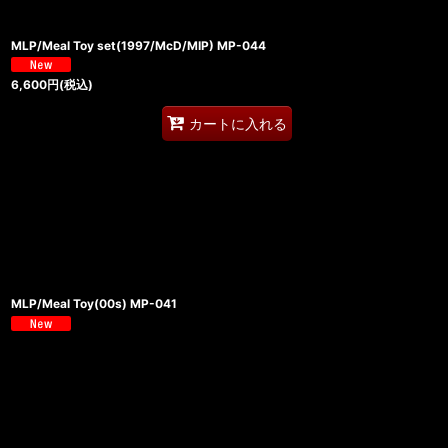
MLP/Meal Toy set(1997/McD/MIP) MP-044
6,600
円
(税込)
カートに入れる
MLP/Meal Toy(00s) MP-041