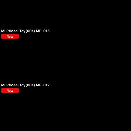
MLP/Meal Toy(00s) MP-015
MLP/Meal Toy(00s) MP-012