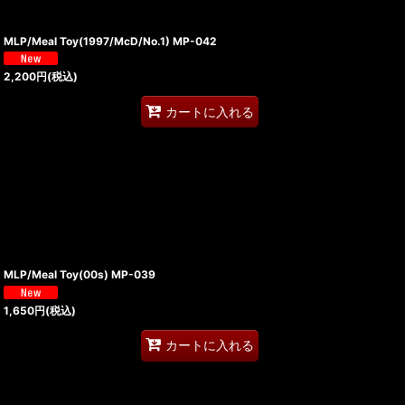
MLP/Meal Toy(1997/McD/No.1) MP-042
2,200
円
(税込)
カートに入れる
MLP/Meal Toy(00s) MP-039
1,650
円
(税込)
カートに入れる