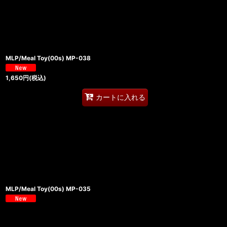
MLP/Meal Toy(00s) MP-038
1,650
円
(税込)
カートに入れる
MLP/Meal Toy(00s) MP-035