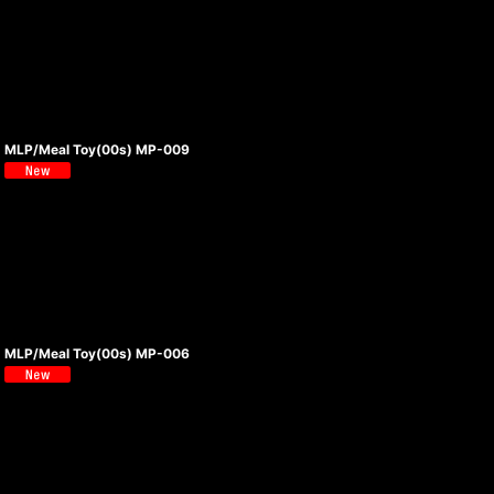
MLP/Meal Toy(00s) MP-009
MLP/Meal Toy(00s) MP-006