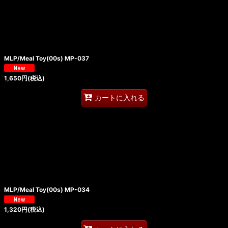
MLP/Meal Toy(00s) MP-037
1,650
円
(税込)
カートに入れる
MLP/Meal Toy(00s) MP-034
1,320
円
(税込)