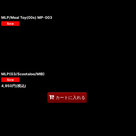
MLP/Meal Toy(00s) MP-003
MLP(G3/Scootaloo/MIB)
4,950
円
(税込)
カートに入れる