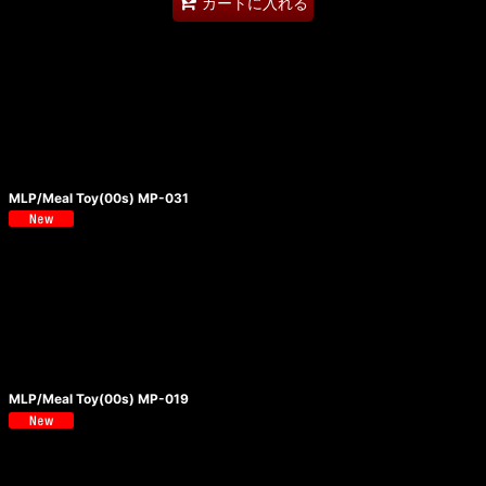
カートに入れる
MLP/Meal Toy(00s) MP-031
MLP/Meal Toy(00s) MP-019