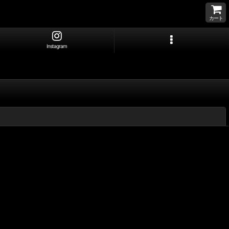
カート
Instagram
閉じる