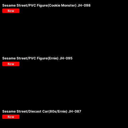
Sesame Street/PVC Figure(Cookie Monster) JH-098
Sesame Street/PVC Figure(Ernie) JH-095
Sesame Street/Diecast Car(80s/Ernie) JH-087