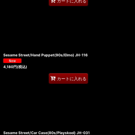
カートに入れる
Sesame Street/Hand Puppet(90s/Elmo) JH-116
4,180
円
(税込)
カートに入れる
Sesame Street/Car Case(80s/Playskool) JH-031