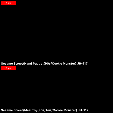
Sesame Street/Hand Puppet(90s/Cookie Monster) JH-117
Sesame Street/Meal Toy(90s/Aus/Cookie Monster) JH-112