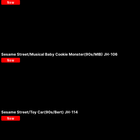
Sesame Street/Musical Baby Cookie Monster(90s/MIB) JH-106
Sesame Street/Toy Car(90s/Bert) JH-114