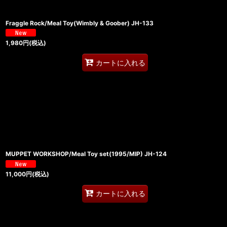
Fraggle Rock/Meal Toy(Wimbly & Goober) JH-133
1,980
円
(税込)
カートに入れる
MUPPET WORKSHOP/Meal Toy set(1995/MIP) JH-124
11,000
円
(税込)
カートに入れる