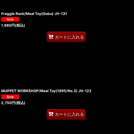
Fraggle Rock/Meal Toy(Gobo) JH-131
1,980
円
(税込)
カートに入れる
MUPPET WORKSHOP/Meal Toy(1995/No.3) JH-122
2,750
円
(税込)
カートに入れる