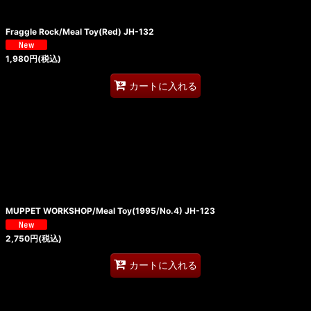
Fraggle Rock/Meal Toy(Red) JH-132
1,980
円
(税込)
カートに入れる
MUPPET WORKSHOP/Meal Toy(1995/No.4) JH-123
2,750
円
(税込)
カートに入れる