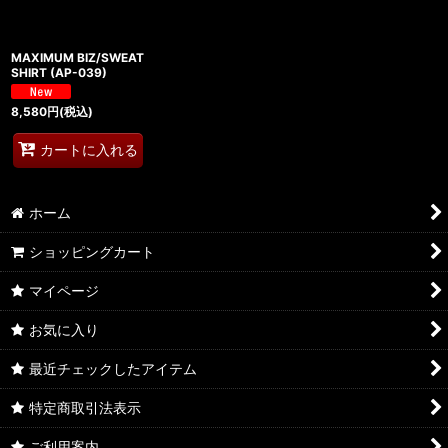
MAXIMUM BIZ/SWEAT
SHIRT (AP-039)
8,580
円
(税込)
カートに入れる
ホーム
ショッピングカート
マイページ
お気に入り
最近チェックしたアイテム
特定商取引法表示
ご利用案内