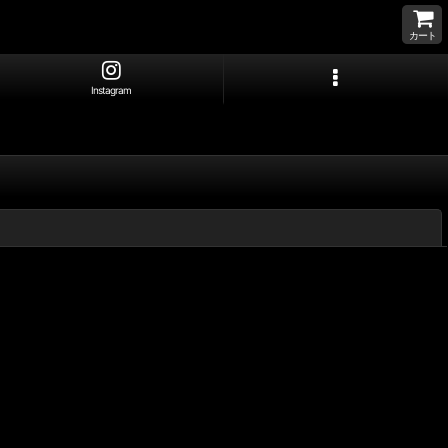
カート
Instagram
閉じる