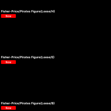
Fisher-Price/Pirates Figure(Loose/H)
Fisher-Price/Pirates Figure(Loose/E)
Fisher-Price/Pirates Figure(Loose/B)