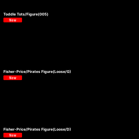
Toddle Tots/Figure(005)
Fisher-Price/Pirates Figure(Loose/G)
Fisher-Price/Pirates Figure(Loose/D)