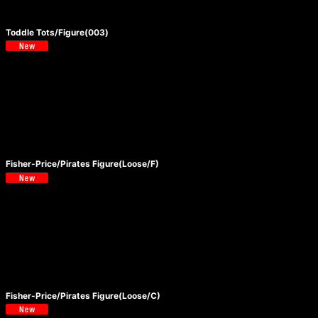
Toddle Tots/Figure(003)
Fisher-Price/Pirates Figure(Loose/F)
Fisher-Price/Pirates Figure(Loose/C)