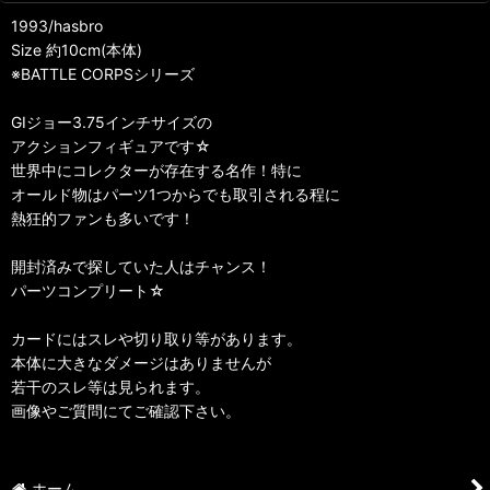
1993/hasbro
Size 約10cm(本体)
※BATTLE CORPSシリーズ
GIジョー3.75インチサイズの
アクションフィギュアです☆
世界中にコレクターが存在する名作！特に
オールド物はパーツ1つからでも取引される程に
熱狂的ファンも多いです！
開封済みで探していた人はチャンス！
パーツコンプリート☆
カードにはスレや切り取り等があります。
本体に大きなダメージはありませんが
若干のスレ等は見られます。
画像やご質問にてご確認下さい。
ホーム