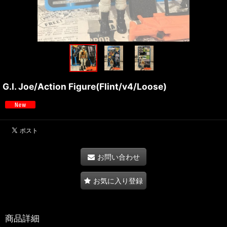
G.I. Joe/Action Figure(Flint/v4/Loose)
お問い合わせ
お気に入り登録
商品詳細