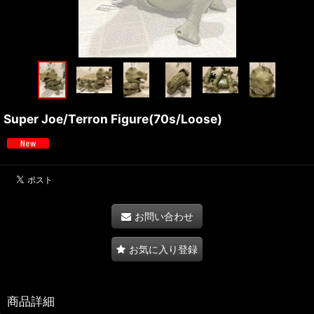
Super Joe/Terron Figure(70s/Loose)
お問い合わせ
お気に入り登録
商品詳細