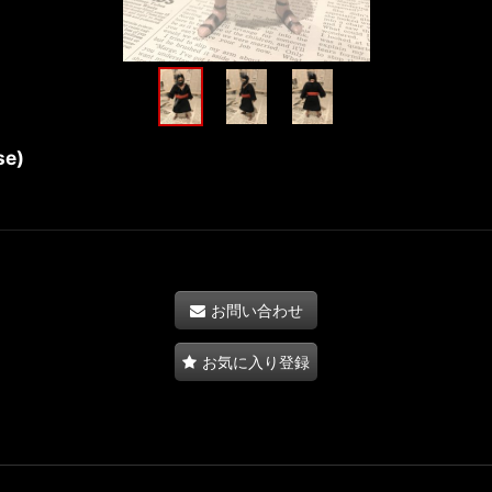
se)
お問い合わせ
お気に入り登録