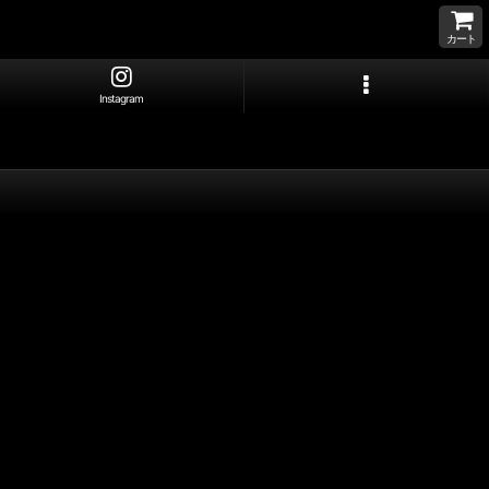
カート
Instagram