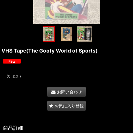
VHS Tape(The Goofy World of Sports)
お問い合わせ
お気に入り登録
商品詳細