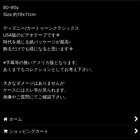
80-90s
Size 約19x11cm
ディズニー/カートゥーンクラシックス
USA版のビデオテープです☆
時代を感じる紙パッケージが最高♪
飾るだけでも様になると思います☆
※字幕等の無いアメリカ版となります。
あくまでもコレクションとしてお考え下さい。
大きなダメージはありませんが
ケースにはスレ等が見られます。
画像やご質問にてご確認下さい。
ホーム
ショッピングカート