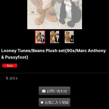
Looney Tunes/Beans Plush set(90s/Marc Anthony
& Pussyfoot)
お問い合わせ
お気に入り登録