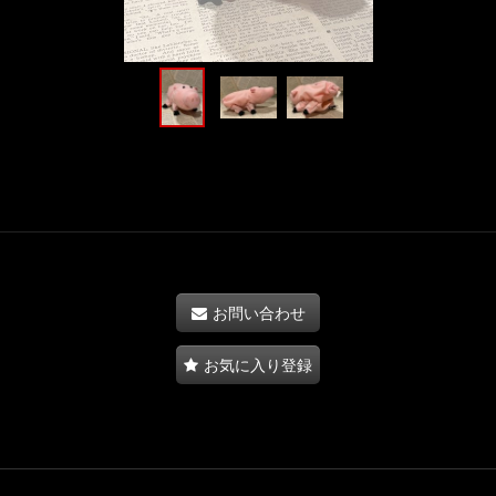
お問い合わせ
お気に入り登録