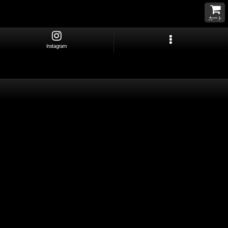
カート
Instagram