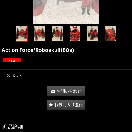
Action Force/Roboskull(80s)
お問い合わせ
お気に入り登録
商品詳細