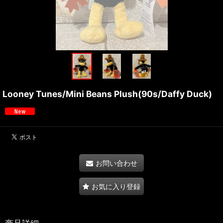
Looney Tunes/Mini Beans Plush(90s/Daffy Duck)
お問い合わせ
お気に入り登録