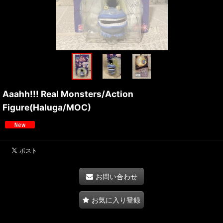
Aaahh!!! Real Monsters/Action
Figure(Haluga/MOC)
お問い合わせ
お気に入り登録