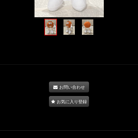
お問い合わせ
お気に入り登録