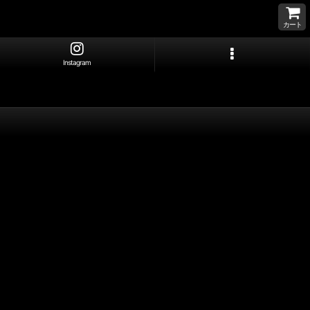
カート
Instagram