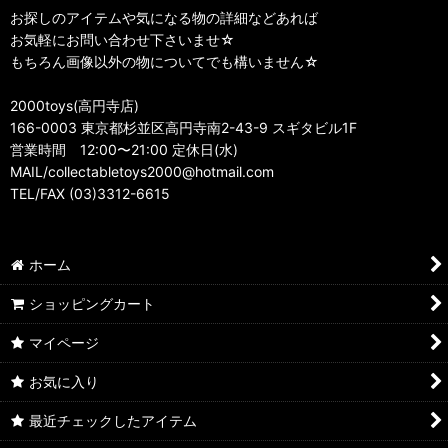
お探しのアイテムや気になる物の詳細などあれば
お気軽にお問い合わせ下さいませ☆
もちろん画像以外の物についてでも構いません☆
2000toys(高円寺店)
166-0003 東京都杉並区高円寺南2-43-9 スギタビル1F
営業時間 12:00〜21:00 定休日(水)
MAIL/collectabletoys2000@hotmail.com
TEL/FAX (03)3312-6615
ホーム
ショッピングカート
マイページ
お気に入り
最近チェックしたアイテム