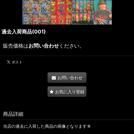
過去入荷商品(001)
販売価格は
お問い合わせ
ください。
お問い合わせ
お気に入り登録
商品詳細
当店の過去に入荷した商品の画像となります☆