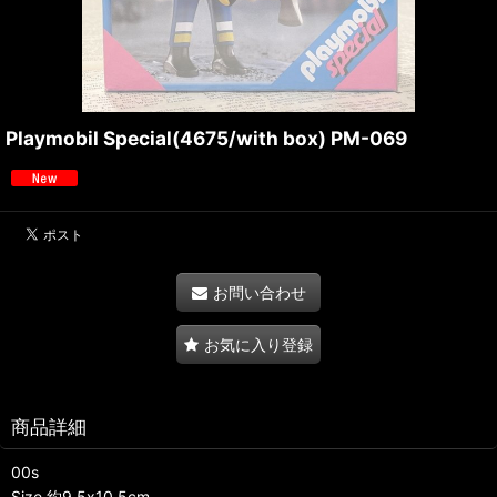
Playmobil Special(4675/with box) PM-069
お問い合わせ
お気に入り登録
商品詳細
00s
Size 約9.5x10.5cm