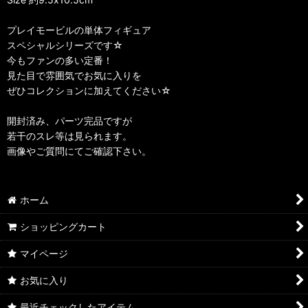
プレイモービルの単体フィギュア
スペシャルシリーズです☆
今もファンの多い定番！
見た目で雰囲気でお気に入りを
ぜひコレクションに加えてください☆
開封済み、パーツ完品ですが
若干のスレ等は見られます。
画像やご質問にてご確認下さい。
ホーム
ショッピングカート
マイページ
お気に入り
最近チェックしたアイテム