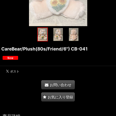
CareBear/Plush(80s/Friend/6") CB-041
お問い合わせ
お気に入り登録