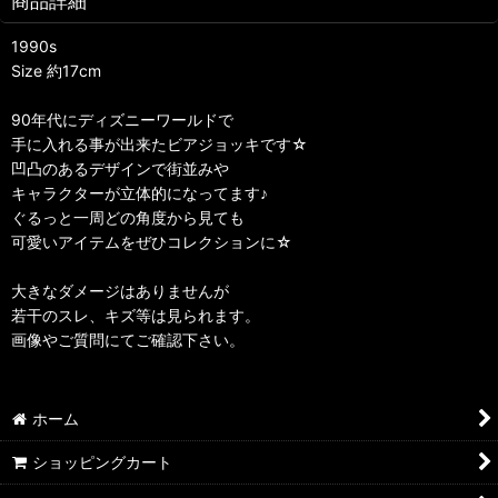
商品詳細
1990s
Size 約17cm
90年代にディズニーワールドで
手に入れる事が出来たビアジョッキです☆
凹凸のあるデザインで街並みや
キャラクターが立体的になってます♪
ぐるっと一周どの角度から見ても
可愛いアイテムをぜひコレクションに☆
大きなダメージはありませんが
若干のスレ、キズ等は見られます。
画像やご質問にてご確認下さい。
ホーム
ショッピングカート