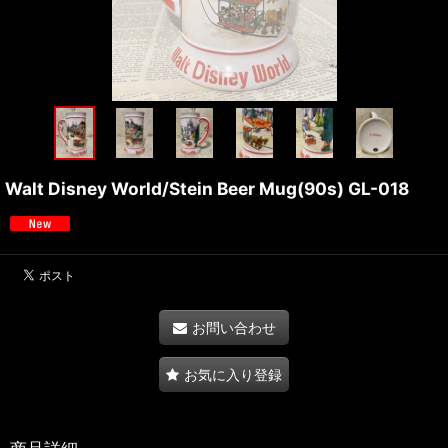
Walt Disney World/Stein Beer Mug(90s) GL-018
お問い合わせ
お気に入り登録