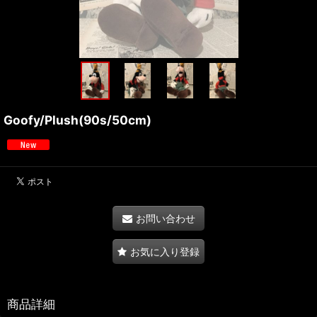
Goofy/Plush(90s/50cm)
お問い合わせ
お気に入り登録
商品詳細