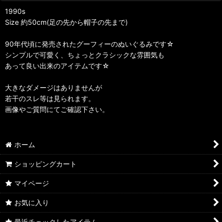
1990s
Size 約50cm(足の先から帽子の先まで)
90年代頃に発売されたグーフィーのぬいぐるみです☆
シンプルで可愛く、ちょっとクラシックな雰囲気も
あって良い出来のアイテムです☆
大きなダメージはありませんが
若干のスレ等は見られます。
画像やご質問にてご確認下さい。
ホーム
ショッピングカート
マイページ
お気に入り
最近チェックしたアイテム