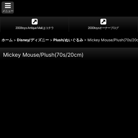
メニュー
2000toys Antique Mall はコチラ
2000toysオーナーブログ
ホーム
>
Disney/ディズニー
>
Plush/ぬいぐるみ
>
Mickey Mouse/Plush(70s/20
Mickey Mouse/Plush(70s/20cm)