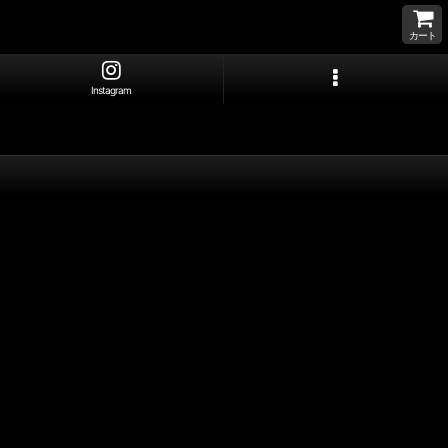
カート
Instagram