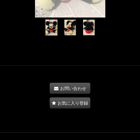
お問い合わせ
お気に入り登録