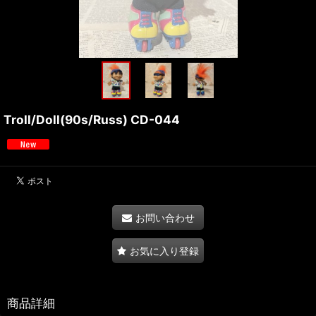
Troll/Doll(90s/Russ) CD-044
お問い合わせ
お気に入り登録
商品詳細