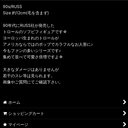
90s/RUSS
Size 約12cm(毛を含まず)
90年代にRUSS社が発売した
トロールのソフビフィギュアです☆
ヨーロッパ生まれのトロールが
アメリカならではのポップでカラフルなお人形に♪
今もファンの多いシリーズです♪
集めて並べて可愛さ倍増ですよ☆
大きなダメージはありませんが
若干のスレ等は見られます。
画像やご質問にてご確認下さい。
ホーム
ショッピングカート
マイページ