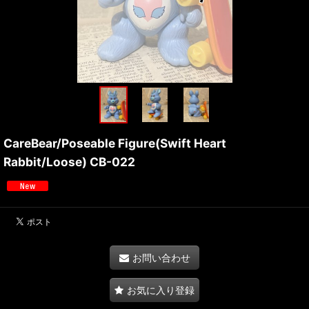
CareBear/Poseable Figure(Swift Heart
Rabbit/Loose) CB-022
お問い合わせ
お気に入り登録