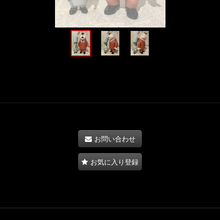
お問い合わせ
お気に入り登録