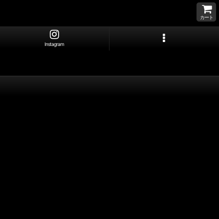
カート
Instagram