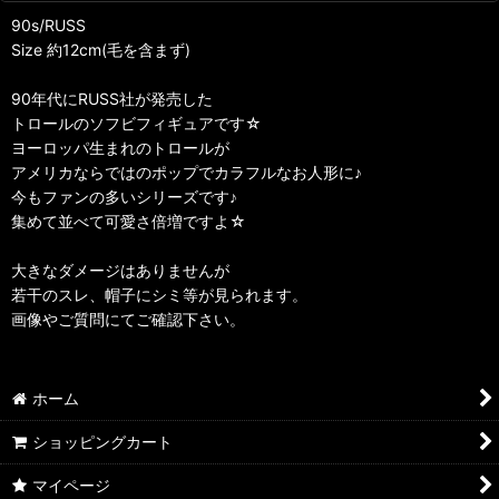
90s/RUSS
Size 約12cm(毛を含まず)
90年代にRUSS社が発売した
トロールのソフビフィギュアです☆
ヨーロッパ生まれのトロールが
アメリカならではのポップでカラフルなお人形に♪
今もファンの多いシリーズです♪
集めて並べて可愛さ倍増ですよ☆
大きなダメージはありませんが
若干のスレ、帽子にシミ等が見られます。
画像やご質問にてご確認下さい。
ホーム
ショッピングカート
マイページ