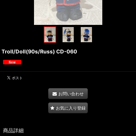
Troll/Doll(90s/Russ) CD-060
お問い合わせ
お気に入り登録
商品詳細