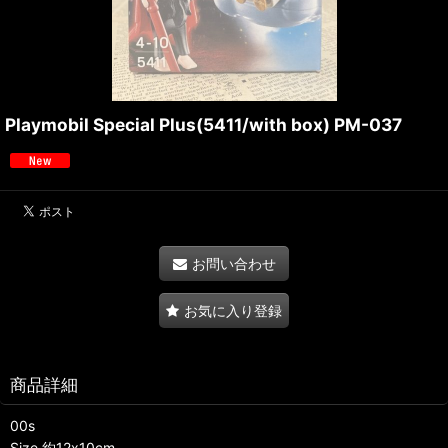
Playmobil Special Plus(5411/with box) PM-037
お問い合わせ
お気に入り登録
商品詳細
00s
Size 約12x10cm