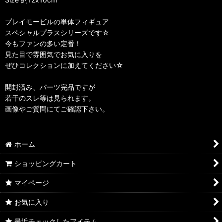
プレイモービルの単体フィギュア
スペシャルプラスシリーズです☆
今もファンの多い定番！
見た目で雰囲気でお気に入りを
ぜひコレクションに加えてください☆
開封済み、パーツ完品ですが
若干のスレ等は見られます。
画像やご質問にてご確認下さい。
ホーム
ショッピングカート
マイページ
お気に入り
最近チェックしたアイテム