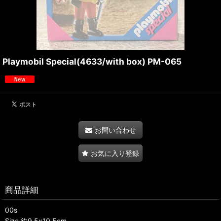
Playmobil Special(4633/with box) PM-065
お問い合わせ
お気に入り登録
商品詳細
00s
Size 約9.5x10.5cm