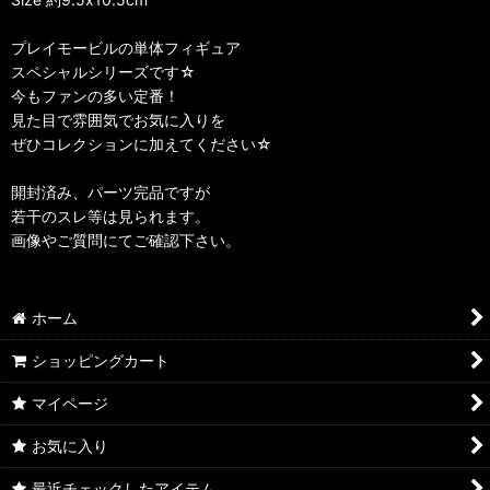
プレイモービルの単体フィギュア
スペシャルシリーズです☆
今もファンの多い定番！
見た目で雰囲気でお気に入りを
ぜひコレクションに加えてください☆
開封済み、パーツ完品ですが
若干のスレ等は見られます。
画像やご質問にてご確認下さい。
ホーム
ショッピングカート
マイページ
お気に入り
最近チェックしたアイテム