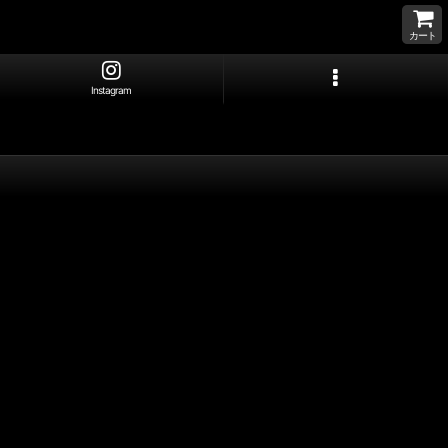
カート
Instagram