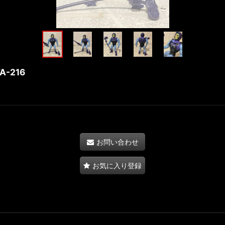
FA-216
お問い合わせ
お気に入り登録