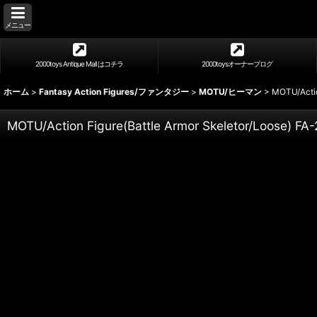
メニュー
2000toys Antique Mall はコチラ
2000toysオーナーブログ
ホーム
>
Fantasy Action Figures/ファンタジー
>
MOTU/ヒーマン
>
MOTU/Actio
MOTU/Action Figure(Battle Armor Skeletor/Loose) FA-