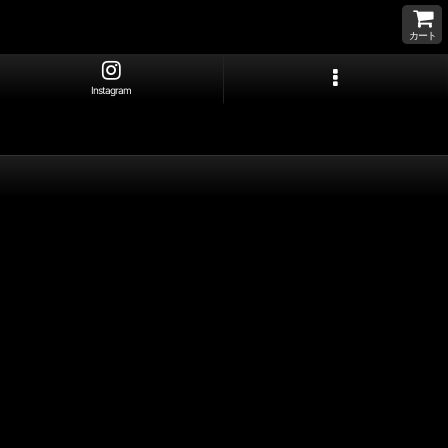
カート
Instagram