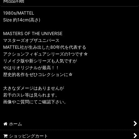
商品詳細
1980s/MATTEL
Size 約14cm(高さ)
MASTERS OF THE UNIVERSE
マスターズオブザユニバース
MATTEL社が生み出した80年代を代表する
アクションフィギュアシリーズの1つです☆
リメイク版や新シリーズも人気ですが
やはりオリジナルが最高！！
歴史的名作をぜひコレクションに☆
大きなダメージはありませんが
若干のスレ等は見られます。
画像やご質問にてご確認下さい。
ホーム
ショッピングカート