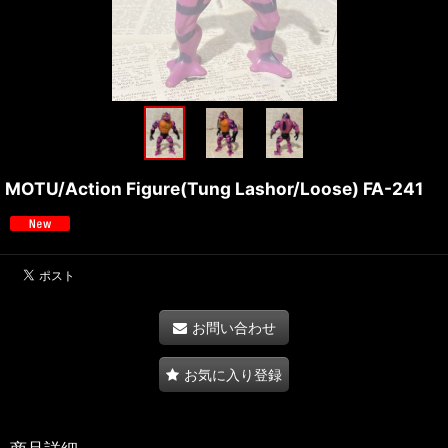
MOTU/Action Figure(Tung Lashor/Loose) FA-241
お問い合わせ
お気に入り登録