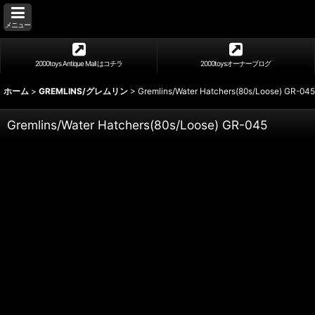
メニュー
2000toys Antique Mall はコチラ
2000toysオーナーブログ
ホーム
>
GREMLINS/グレムリン
>
Gremlins/Water Hatchers(80s/Loose) GR-045
Gremlins/Water Hatchers(80s/Loose) GR-045