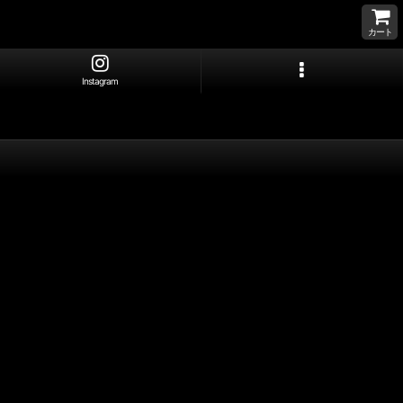
カート
Instagram