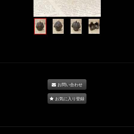
お問い合わせ
お気に入り登録