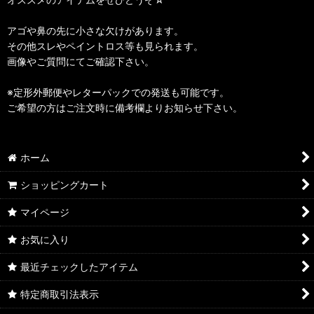
アゴや鼻の先に小さな欠けがあります。
その他スレやペイントロス等も見られます。
画像やご質問にてご確認下さい。
※定形外郵便やレターパックでの発送も可能です。
ご希望の方はご注文時に備考欄よりお知らせ下さい。
ホーム
ショッピングカート
マイページ
お気に入り
最近チェックしたアイテム
特定商取引法表示