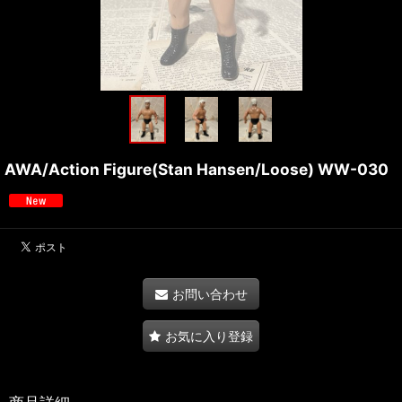
AWA/Action Figure(Stan Hansen/Loose) WW-030
お問い合わせ
お気に入り登録