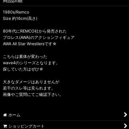
商品詳細
1980s/Remco
Size 約16cm(高さ)
80年代にREMCO社から発売された
プロレス(AWA)のアクションフィギュア
AWA All Star Wrestlersです☆
こちらは素体が変わった
wave4のシリーズとなります。
探していた方はぜひ☆
大きなダメージはありませんが
若干のスレ等は見られます。
画像やご質問にてご確認下さい。
ホーム
ショッピングカート