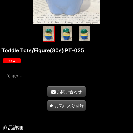
Toddle Tots/Figure(80s) PT-025
お問い合わせ
お気に入り登録
商品詳細