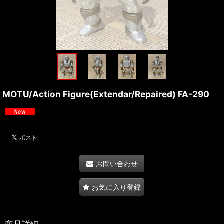
MOTU/Action Figure(Extendar/Repaired) FA-290
お問い合わせ
お気に入り登録