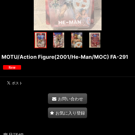
MOTU/Action Figure(2001/He-Man/MOC) FA-291
お問い合わせ
お気に入り登録