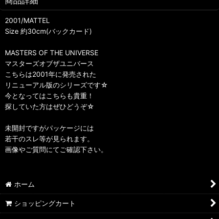
商品詳細
2001/MATTEL
Size 約30cm(バックカード)
MASTERS OF THE UNIVERSE
マスターズオブザユニバース
こちらは2001年に発売された
リニューアル版のシリーズです☆
今となってはこちらも貴重！
探していた方はぜひどうぞ☆
未開封ですがパッケージには
若干のスレ等が見られます。
画像やご質問にてご確認下さい。
ホーム
ショッピングカート