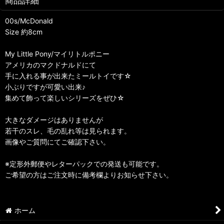
商品詳細
00s/McDonald
Size 約8cm
My Little Pony/マイリトルポニー
アメリカのマクドナルドにて
手に入れる事が出来たミールトイです☆
小ぶりですが可愛い出来♪
集めて飾って楽しいシリーズをぜひ☆
大きなダメージはありませんが
若干のスレ、毛の乱れ等は見られます。
画像やご質問にてご確認下さい。
※定形外郵便やレターパックでの発送も可能です。
ご希望の方はご注文時に備考欄よりお知らせ下さい。
ホーム