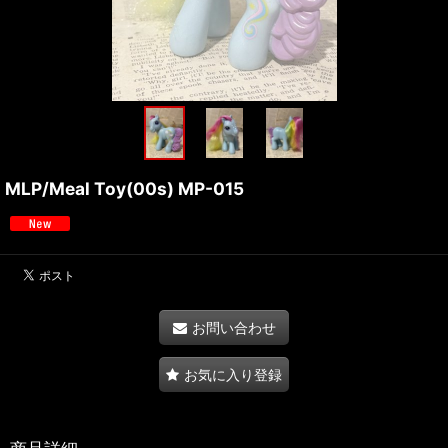
MLP/Meal Toy(00s) MP-015
お問い合わせ
お気に入り登録