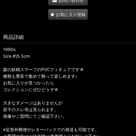
お問い合わせ
お気に入り登録
商品詳細
1990s
Size 約5.5cm
森の妖精スマーフのPVCフィギュアです☆
種類も豊富で集めて飾って楽しめます♪
お気に入りが見つかったら
コレクションにぜひどうぞ☆
大きなダメージはありませんが
若干のスレ等は見られます。
画像やご質問にてご確認下さい。
※定形外郵便やレターパックでの発送も可能です。