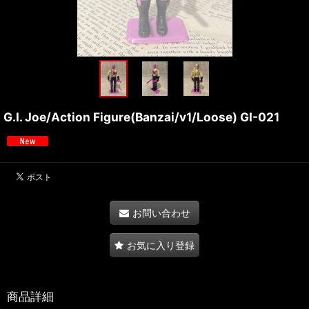
G.I. Joe/Action Figure(Banzai/v1/Loose) GI-021
お問い合わせ
お気に入り登録
商品詳細