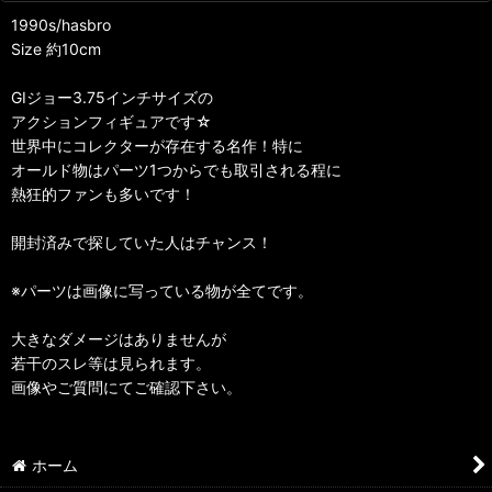
1990s/hasbro
Size 約10cm
GIジョー3.75インチサイズの
アクションフィギュアです☆
世界中にコレクターが存在する名作！特に
オールド物はパーツ1つからでも取引される程に
熱狂的ファンも多いです！
開封済みで探していた人はチャンス！
※パーツは画像に写っている物が全てです。
大きなダメージはありませんが
若干のスレ等は見られます。
画像やご質問にてご確認下さい。
ホーム