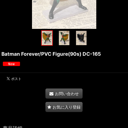
Batman Forever/PVC Figure(90s) DC-165
お問い合わせ
お気に入り登録