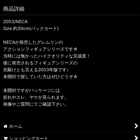
商品詳細
2003/NECA
Size 約30cm(バックカード)
NECAが発売したグレムリンの
アクションフィギュアシリーズです☆
当時には無かったハイクオリティな完成度！
後に発売されるフィギュアシリーズの
先駆けとも言える2003年版です♪
未開封で探していた方はぜひどうぞ☆
未開封ですがパッケージには
折れやスレ、ヤケが見られます。
画像やご質問にてご確認下さい。
ホーム
ショッピングカート