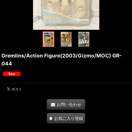
Gremlins/Action Figure(2003/Gizmo/MOC) GR-
044
お問い合わせ
お気に入り登録