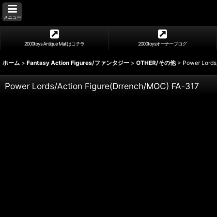
メニュー
2000toys Antique Mall はコチラ
2000toysオーナーブログ
ホーム
>
Fantasy Action Figures/ファンタジー
>
OTHER/その他
>
Power Lords
Power Lords/Action Figure(Drrench/MOC) FA-317