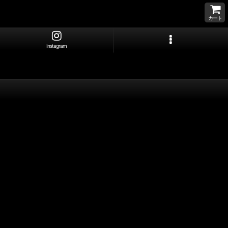
カート
Instagram