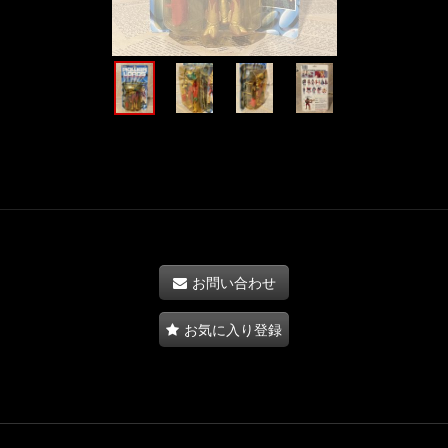
お問い合わせ
お気に入り登録