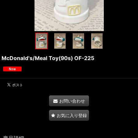
McDonald's/Meal Toy(90s) OF-225
お問い合わせ
お気に入り登録