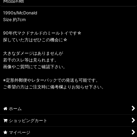
商品詳細
1990s/McDonald
Size 約7cm
90年代マクドナルドのミールトイです☆
探していた方はぜひこの機会に☆
大きなダメージはありませんが
若干のスレ等は見られます。
画像やご質問にてご確認下さい。
※定形外郵便やレターパックでの発送も可能です。
ご希望の方はご注文時に備考欄よりお知らせ下さい。
ホーム
ショッピングカート
マイページ