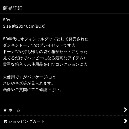
商品詳細
80s
Size 約28x40cm(BOX)
80年代にオフィシャルグッズとして発売された
ダンキンドーナツのプレイセットです☆
ドーナツや持ち帰りの袋や箱がセットになった
見てるだけでハッピーになる最高なアイテム♪
貴重な箱入り未使用品をぜひコレクションに☆
未使用ですがパッケージには
スレやキズ等が見られます。
画像やご質問にてご確認下さい。
ホーム
ショッピングカート