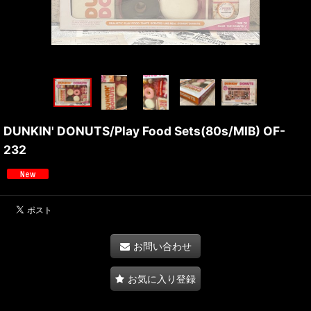
DUNKIN' DONUTS/Play Food Sets(80s/MIB) OF-
232
お問い合わせ
お気に入り登録